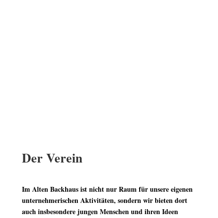
Der Verein
Im Alten Backhaus ist nicht nur Raum für unsere eigenen
unternehmerischen Aktivitäten, sondern wir bieten dort
auch insbesondere jungen Menschen und ihren Ideen