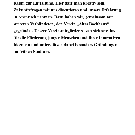
Raum zur Entfaltung. Hier darf man kreativ sein,
Zukunftsfragen mit uns diskutieren und unsere Erfahrung
in Anspruch nehmen. Dazu haben wir, gemeinsam mit
weiteren Verbündeten, den Verein „Altes Backhaus“
gegründet. Unsere Vereinsmitglieder setzen sich sebstlos
für die Förderung junger Menschen und ihrer innovativen
Ideen ein und unterstützen dabei besonders Gründungen
im frühen Stadium.