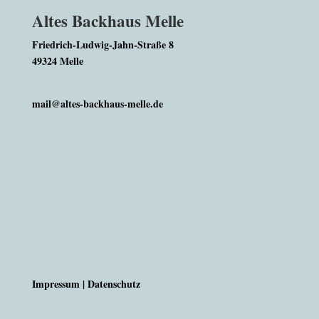
Altes Backhaus Melle
Friedrich-Ludwig-Jahn-Straße 8
49324 Melle
mail@altes-backhaus-melle.de
Impressum
|
Datenschutz