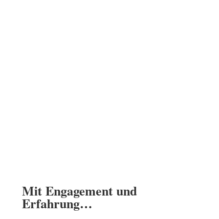
Mit Engagement und
Erfahrung…